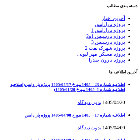
دسته بندی مطالب
آخرین اخبار
پروژه پارادایس
پروژه پارادایس 1
پروژه پارسیس 1و2
پروژه پارسیس 3
پروژه شهرک نفت 2
پروژه مسکن مهر لپویی
پروژه نارون صدرا
آخرین اطلاعیه ها
اطلاعیه شماره 23 – 1405 مورخ 1405/04/17 پروژه پارادایس(اصلاحیه
اطلاعیه شماره 1_1405 مورخ 1405/01/20)
1405/04/20
بدون دیدگاه
اطلاعیه شماره 17 – 1405 مورخ 1405/04/08 پروژه پارادایس
1405/04/09
بدون دیدگاه