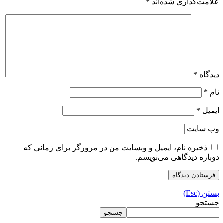
علامت‌گذاری شده‌اند
*
دیدگاه
*
نام
*
ایمیل
*
وب‌ سایت
ذخیره نام، ایمیل و وبسایت من در مرورگر برای زمانی که
دوباره دیدگاهی می‌نویسم.
بستن (Esc)
جستجو
جستجو