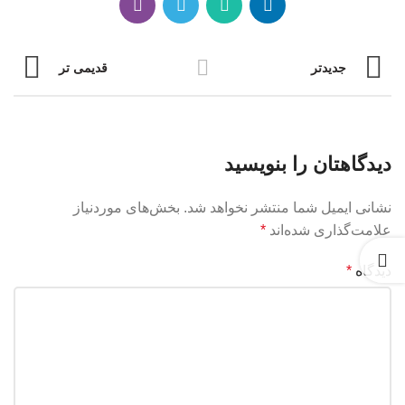
جدیدتر
قدیمی تر
دیدگاهتان را بنویسید
نشانی ایمیل شما منتشر نخواهد شد.
بخش‌های موردنیاز
علامت‌گذاری شده‌اند
*
دیدگاه
*