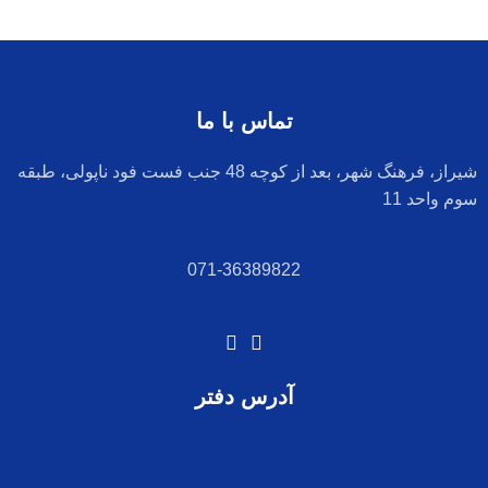
تماس با ما
شیراز، فرهنگ شهر، بعد از کوچه 48 جنب فست فود ناپولی، طبقه
سوم واحد 11
071-36389822
آدرس دفتر