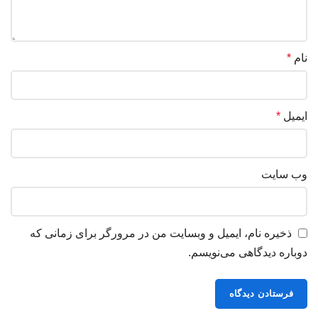
نام
*
ایمیل
*
وب‌ سایت
ذخیره نام، ایمیل و وبسایت من در مرورگر برای زمانی که
دوباره دیدگاهی می‌نویسم.