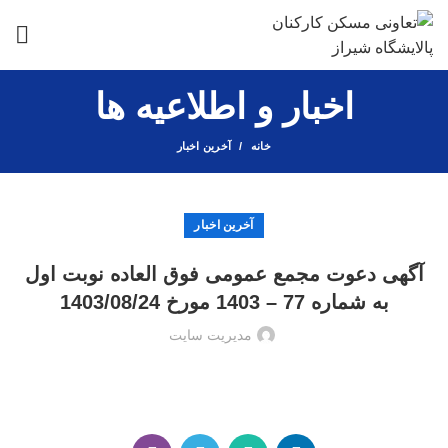
اخبار و اطلاعیه ها
خانه
آخرین اخبار
آخرین اخبار
آگهی دعوت مجمع عمومی فوق العاده نوبت اول
به شماره 77 – 1403 مورخ 1403/08/24
مدیریت سایت