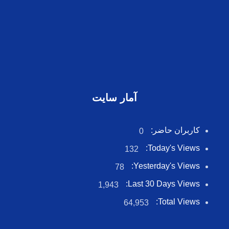
آمار سایت
کاربران حاضر:
0
Today's Views:
132
Yesterday's Views:
78
Last 30 Days Views:
1,943
Total Views:
64,953